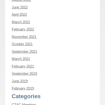
June 2022
April 2022
March 2022
February 2022
November 2021
October 2021
September 2021
March 2021
February 2021
September 2019
June 2019
February 2019
Categories
CTAC Meetings