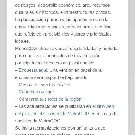
de riesgos, desarrollo económico, arte, recursos
culturales e históricos, e infraestructuras cívicas.
La participación pública y las aportaciones de la
comunidad son cruciales para desarrollar un plan
que refleje con precisión los valores y prioridades
locales.
MetroCOG ofrece diversas oportunidades y métodos
para que las comunidades de toda la región
participen en el proceso de planificación:
–
Encuesta aquí
. Una versión en papel de la
encuesta será disponible bajo pedido.
– Mesas en eventos locales.
–
Comentarios aquí
.
–
Comparta sus fotos de la región.
– Las actualizaciones se publicarán en
el sitio web
del plan
,
en el sitio web de MetroCOG
, y en las redes
sociales de MetroCOG
Se invita a organizaciones comunitarias a que