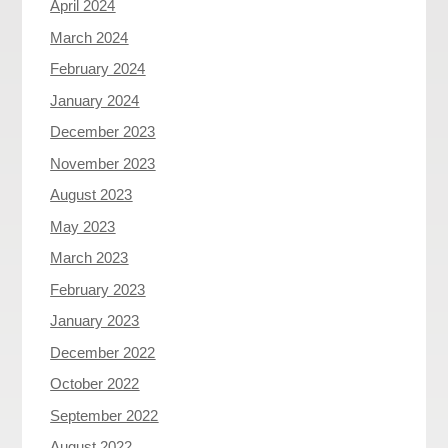
April 2024
March 2024
February 2024
January 2024
December 2023
November 2023
August 2023
May 2023
March 2023
February 2023
January 2023
December 2022
October 2022
September 2022
August 2022