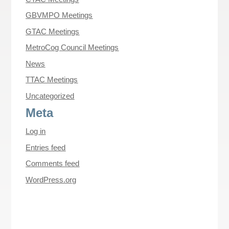
GBVMPO Meetings
GTAC Meetings
MetroCog Council Meetings
News
TTAC Meetings
Uncategorized
Meta
Log in
Entries feed
Comments feed
WordPress.org