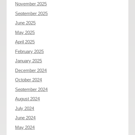
November 2025
September 2025
June 2025
May 2025
April 2025
February 2025
January 2025
December 2024
October 2024
September 2024
August 2024
July 2024
June 2024
May 2024