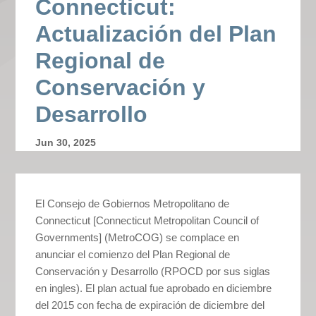
Connecticut:
Actualización del Plan
Regional de
Conservación y
Desarrollo
Jun 30, 2025
El Consejo de Gobiernos Metropolitano de
Connecticut [Connecticut Metropolitan Council of
Governments] (MetroCOG) se complace en
anunciar el comienzo del Plan Regional de
Conservación y Desarrollo (RPOCD por sus siglas
en ingles). El plan actual fue aprobado en diciembre
del 2015 con fecha de expiración de diciembre del