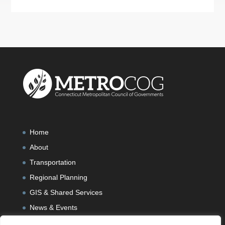
Home
About
Transportation
Regional Planning
GIS & Shared Services
News & Events