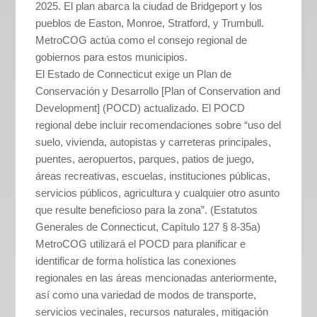
2025. El plan abarca la ciudad de Bridgeport y los
pueblos de Easton, Monroe, Stratford, y Trumbull.
MetroCOG actúa como el consejo regional de
gobiernos para estos municipios.
El Estado de Connecticut exige un Plan de
Conservación y Desarrollo [Plan of Conservation and
Development] (POCD) actualizado. El POCD
regional debe incluir recomendaciones sobre “uso del
suelo, vivienda, autopistas y carreteras principales,
puentes, aeropuertos, parques, patios de juego,
áreas recreativas, escuelas, instituciones públicas,
servicios públicos, agricultura y cualquier otro asunto
que resulte beneficioso para la zona”. (Estatutos
Generales de Connecticut, Capítulo 127 § 8-35a)
MetroCOG utilizará el POCD para planificar e
identificar de forma holística las conexiones
regionales en las áreas mencionadas anteriormente,
así como una variedad de modos de transporte,
servicios vecinales, recursos naturales, mitigación