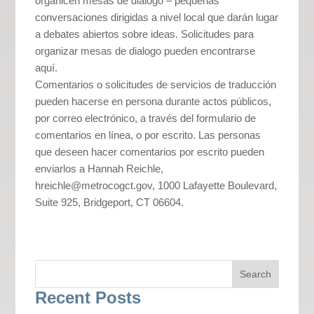
organicen mesas de dialogo – pequeñas
conversaciones dirigidas a nivel local que darán lugar
a debates abiertos sobre ideas. Solicitudes para
organizar mesas de dialogo pueden encontrarse
aquí.
Comentarios o solicitudes de servicios de traducción
pueden hacerse en persona durante actos públicos,
por correo electrónico, a través del formulario de
comentarios en línea, o por escrito. Las personas
que deseen hacer comentarios por escrito pueden
enviarlos a Hannah Reichle,
hreichle@metrocogct.gov, 1000 Lafayette Boulevard,
Suite 925, Bridgeport, CT 06604.
Recent Posts