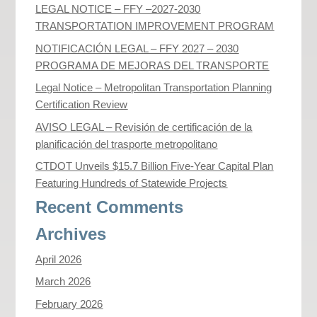
LEGAL NOTICE – FFY –2027-2030
TRANSPORTATION IMPROVEMENT PROGRAM
NOTIFICACIÓN LEGAL – FFY 2027 – 2030
PROGRAMA DE MEJORAS DEL TRANSPORTE
Legal Notice – Metropolitan Transportation Planning
Certification Review
AVISO LEGAL – Revisión de certificación de la
planificación del trasporte metropolitano
CTDOT Unveils $15.7 Billion Five-Year Capital Plan
Featuring Hundreds of Statewide Projects
Recent Comments
Archives
April 2026
March 2026
February 2026